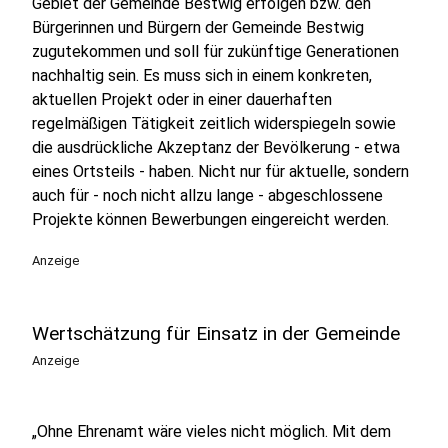
Gebiet der Gemeinde Bestwig erfolgen bzw. den
Bürgerinnen und Bürgern der Gemeinde Bestwig
zugutekommen und soll für zukünftige Generationen
nachhaltig sein. Es muss sich in einem konkreten,
aktuellen Projekt oder in einer dauerhaften
regelmäßigen Tätigkeit zeitlich widerspiegeln sowie
die ausdrückliche Akzeptanz der Bevölkerung - etwa
eines Ortsteils - haben. Nicht nur für aktuelle, sondern
auch für - noch nicht allzu lange - abgeschlossene
Projekte können Bewerbungen eingereicht werden.
Anzeige
Wertschätzung für Einsatz in der Gemeinde
Anzeige
„Ohne Ehrenamt wäre vieles nicht möglich. Mit dem