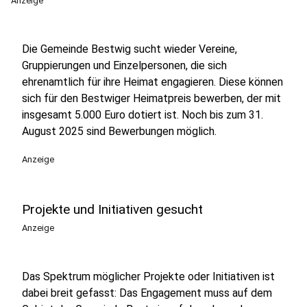
Anzeige
Die Gemeinde Bestwig sucht wieder Vereine,
Gruppierungen und Einzelpersonen, die sich
ehrenamtlich für ihre Heimat engagieren. Diese können
sich für den Bestwiger Heimatpreis bewerben, der mit
insgesamt 5.000 Euro dotiert ist. Noch bis zum 31.
August 2025 sind Bewerbungen möglich.
Anzeige
Projekte und Initiativen gesucht
Anzeige
Das Spektrum möglicher Projekte oder Initiativen ist
dabei breit gefasst: Das Engagement muss auf dem