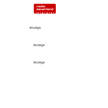
Anzeige
Anzeige
Anzeige