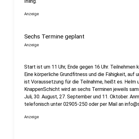
Ihling.
Anzeige
Sechs Termine geplant
Anzeige
Start ist um 11 Uhr, Ende gegen 16 Uhr. Teilnehmen
Eine körperliche Grundfitness und die Fähigkeit, auf
ist Voraussetzung für die Teilnahme, heißt es. Helm
KnappenSchicht wird an sechs Terminen jeweils samst
Juli, 30. August, 27. September und 11. Oktober. Anm
telefonisch unter 02905-250 oder per Mail an info
Anzeige