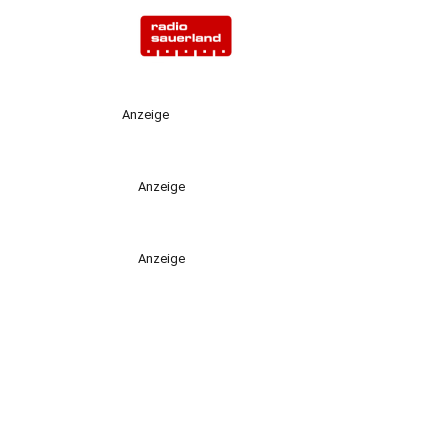
Anzeige
Anzeige
Anzeige