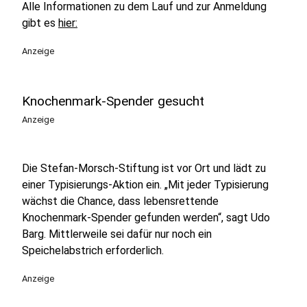
Alle Informationen zu dem Lauf und zur Anmeldung
gibt es
hier:
Anzeige
Knochenmark-Spender gesucht
Anzeige
Die Stefan-Morsch-Stiftung ist vor Ort und lädt zu
einer Typisierungs-Aktion ein. „Mit jeder Typisierung
wächst die Chance, dass lebensrettende
Knochenmark-Spender gefunden werden“, sagt Udo
Barg. Mittlerweile sei dafür nur noch ein
Speichelabstrich erforderlich.
Anzeige