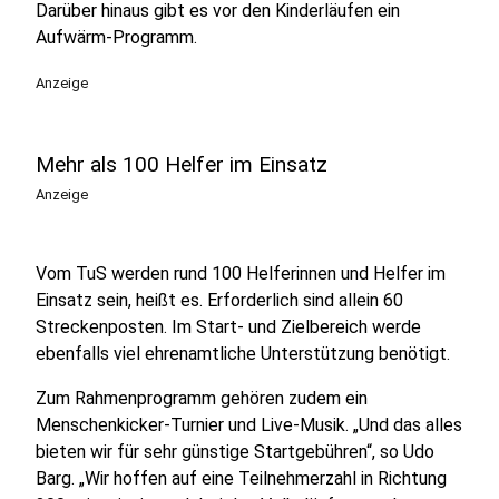
Darüber hinaus gibt es vor den Kinderläufen ein
Aufwärm-Programm.
Anzeige
Mehr als 100 Helfer im Einsatz
Anzeige
Vom TuS werden rund 100 Helferinnen und Helfer im
Einsatz sein, heißt es. Erforderlich sind allein 60
Streckenposten. Im Start- und Zielbereich werde
ebenfalls viel ehrenamtliche Unterstützung benötigt.
Zum Rahmenprogramm gehören zudem ein
Menschenkicker-Turnier und Live-Musik. „Und das alles
bieten wir für sehr günstige Startgebühren“, so Udo
Barg. „Wir hoffen auf eine Teilnehmerzahl in Richtung