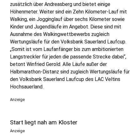
zusätzlich über Andreasberg und bietet einige
Höhenmeter. Weiter sind ein Zehn Kilometer-Lauf mit
Walking, ein Jogginglauf über sechs Kilometer sowie
Kinder und Jugendläufe im Angebot. Diese sind mit
Ausnahme des Walkingwettbewerbs zugleich
Wertungsläufe für den Volksbank Sauerland Laufcup.
„Somit ist vom Laufanfänger bis zum ambitionierten
Langstreckler für jeden die passende Strecke dabei“,
betont Winfried Gerold. Alle Läufe außer der
Halbmarathon-Distanz sind zugleich Wertungsläufe für
den Volksbank Sauerland Laufcup des LAC Veltins
Hochsauerland.
Anzeige
Start liegt nah am Kloster
Anzeige