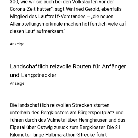
300, wie wir sie auch bei den Volksläufen vor der
Corona-Zeit hatten“, sagt Winfried Gerold, ebenfalls
Mitglied des Lauftreff-Vorstandes – „die neuen
Alleinstellungsmerkmale machen hoffentlich viele auf
diesen Lauf aufmerksam.“
Anzeige
Landschaftlich reizvolle Routen für Anfänger
und Langstreckler
Anzeige
Die landschaftlich reizvollen Strecken starten
unterhalb des Bergklosters am Bürgersportplatz und
führen durch das Valmetal über Heringhausen und das
Elpetal über Ostwig zurück zum Bergkloster. Die 21
Kilometer lange Halbmarathon-Strecke führt