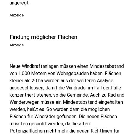
angeregt.
Anzeige
Findung möglicher Flächen
Anzeige
Neue Windkraftanlagen müssen einen Mindestabstand
von 1.000 Metern von Wohngebäuden haben. Flächen
kleiner als 20 ha wurden aus der weiteren Analyse
ausgeschlossen, damit die Windräder im Fall der Fälle
konzentriert stehen, so die Gemeinde. Auch zu Rad und
Wanderwegen müsse ein Mindestabstand eingehalten
werden, heißt es. So wurden dann die möglichen
Flächen für Windräder gefunden. Die neuen Flächen
mussten gesucht werden, da die alten
Potenzialflächen nicht mehr die neuen Richtlinien für