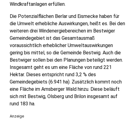
Windkraftanlagen erfüllen.
Die Potenzialflächen Berlar und Eismecke haben für
die Umwelt erhebliche Auswirkungen, heißt es. Bei den
weiteren drei Windenergiebereichen im Bestwiger
Gemeindegebiet ist das Gesamtausmaß
voraussichtlich erheblicher Umweltauswirkungen
gering bis mittel, so die Gemeinde Bestwig. Auch die
Bestwiger sollen bei den Planungen beteiligt werden.
Insgesamt geht es um eine Fläche von rund 221
Hektar. Dieses entspricht rund 3,2 % des
Gemeindegebiets (6.941 ha). Zusätzlich kommt noch
eine Fläche im Arnsberger Wald hinzu. Diese beläuft
sich mit Bestwig, Olsberg und Brilon insgesamt auf
rund 183 ha.
Anzeige