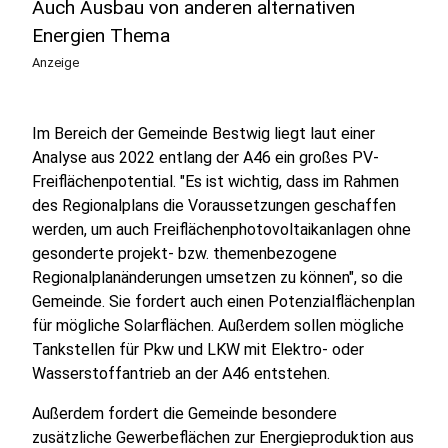
Auch Ausbau von anderen alternativen
Energien Thema
Anzeige
Im Bereich der Gemeinde Bestwig liegt laut einer
Analyse aus 2022 entlang der A46 ein großes PV-
Freiflächenpotential. "Es ist wichtig, dass im Rahmen
des Regionalplans die Voraussetzungen geschaffen
werden, um auch Freiflächenphotovoltaikanlagen ohne
gesonderte projekt- bzw. themenbezogene
Regionalplanänderungen umsetzen zu können", so die
Gemeinde. Sie fordert auch einen Potenzialflächenplan
für mögliche Solarflächen. Außerdem sollen mögliche
Tankstellen für Pkw und LKW mit Elektro- oder
Wasserstoffantrieb an der A46 entstehen.
Außerdem fordert die Gemeinde besondere
zusätzliche Gewerbeflächen zur Energieproduktion aus