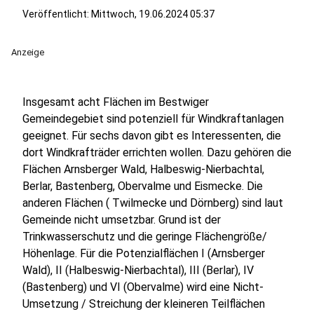
Veröffentlicht:
Mittwoch, 19.06.2024 05:37
Anzeige
Insgesamt acht Flächen im Bestwiger
Gemeindegebiet sind potenziell für Windkraftanlagen
geeignet. Für sechs davon gibt es Interessenten, die
dort Windkrafträder errichten wollen. Dazu gehören die
Flächen Arnsberger Wald, Halbeswig-Nierbachtal,
Berlar, Bastenberg, Obervalme und Eismecke. Die
anderen Flächen ( Twilmecke und Dörnberg) sind laut
Gemeinde nicht umsetzbar. Grund ist der
Trinkwasserschutz und die geringe Flächengröße/
Höhenlage. Für die Potenzialflächen I (Arnsberger
Wald), II (Halbeswig-Nierbachtal), III (Berlar), IV
(Bastenberg) und VI (Obervalme) wird eine Nicht-
Umsetzung / Streichung der kleineren Teilflächen