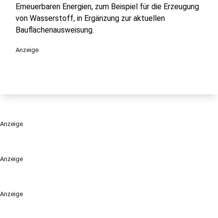
Erneuerbaren Energien, zum Beispiel für die Erzeugung
von Wasserstoff, in Ergänzung zur aktuellen
Bauflächenausweisung.
Anzeige
Anzeige
Anzeige
Anzeige