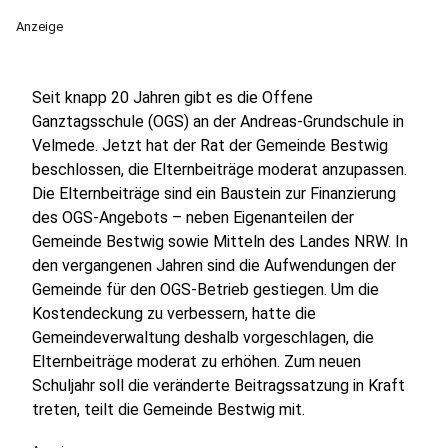
Anzeige
Seit knapp 20 Jahren gibt es die Offene
Ganztagsschule (OGS) an der Andreas-Grundschule in
Velmede. Jetzt hat der Rat der Gemeinde Bestwig
beschlossen, die Elternbeiträge moderat anzupassen.
Die Elternbeiträge sind ein Baustein zur Finanzierung
des OGS-Angebots – neben Eigenanteilen der
Gemeinde Bestwig sowie Mitteln des Landes NRW. In
den vergangenen Jahren sind die Aufwendungen der
Gemeinde für den OGS-Betrieb gestiegen. Um die
Kostendeckung zu verbessern, hatte die
Gemeindeverwaltung deshalb vorgeschlagen, die
Elternbeiträge moderat zu erhöhen. Zum neuen
Schuljahr soll die veränderte Beitragssatzung in Kraft
treten, teilt die Gemeinde Bestwig mit.