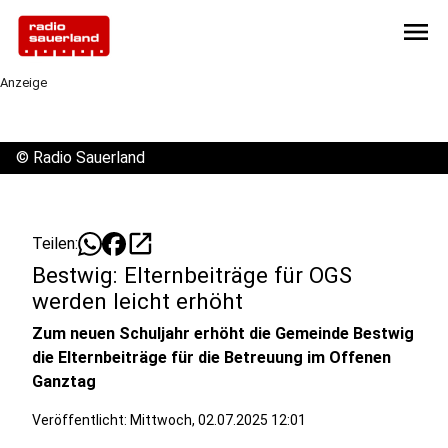
menu
Anzeige
©
Radio Sauerland
open_in_new
Teilen:
Bestwig: Elternbeiträge für OGS
werden leicht erhöht
Zum neuen Schuljahr erhöht die Gemeinde Bestwig
die Elternbeiträge für die Betreuung im Offenen
Ganztag
Veröffentlicht:
Mittwoch, 02.07.2025 12:01