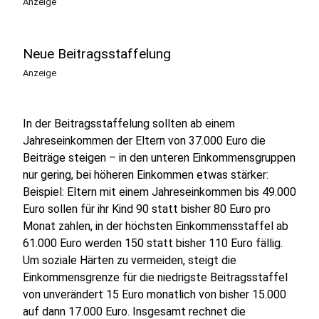
Anzeige
Neue Beitragsstaffelung
Anzeige
In der Beitragsstaffelung sollten ab einem
Jahreseinkommen der Eltern von 37.000 Euro die
Beiträge steigen – in den unteren Einkommensgruppen
nur gering, bei höheren Einkommen etwas stärker:
Beispiel: Eltern mit einem Jahreseinkommen bis 49.000
Euro sollen für ihr Kind 90 statt bisher 80 Euro pro
Monat zahlen, in der höchsten Einkommensstaffel ab
61.000 Euro werden 150 statt bisher 110 Euro fällig.
Um soziale Härten zu vermeiden, steigt die
Einkommensgrenze für die niedrigste Beitragsstaffel
von unverändert 15 Euro monatlich von bisher 15.000
auf dann 17.000 Euro. Insgesamt rechnet die