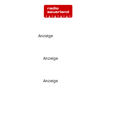
Anzeige
Anzeige
Anzeige