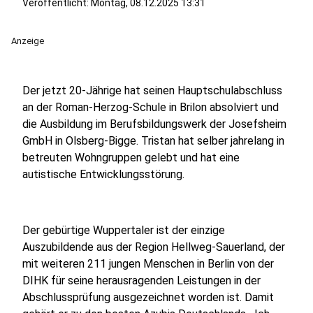
Veröffentlicht:
Montag, 08.12.2025 13:31
Anzeige
Der jetzt 20-Jährige hat seinen Hauptschulabschluss
an der Roman-Herzog-Schule in Brilon absolviert und
die Ausbildung im Berufsbildungswerk der Josefsheim
GmbH in Olsberg-Bigge. Tristan hat selber jahrelang in
betreuten Wohngruppen gelebt und hat eine
autistische Entwicklungsstörung.
Der gebürtige Wuppertaler ist der einzige
Auszubildende aus der Region Hellweg-Sauerland, der
mit weiteren 211 jungen Menschen in Berlin von der
DIHK für seine herausragenden Leistungen in der
Abschlussprüfung ausgezeichnet worden ist. Damit