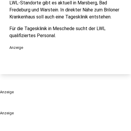
LWL-Standorte gibt es aktuell in Marsberg, Bad
Fredeburg und Warstein. In direkter Nähe zum Briloner
Krankenhaus soll auch eine Tagesklinik entstehen.
Für die Tagesklinik in Meschede sucht der LWL
qualifiziertes Personal.
Anzeige
Anzeige
Anzeige