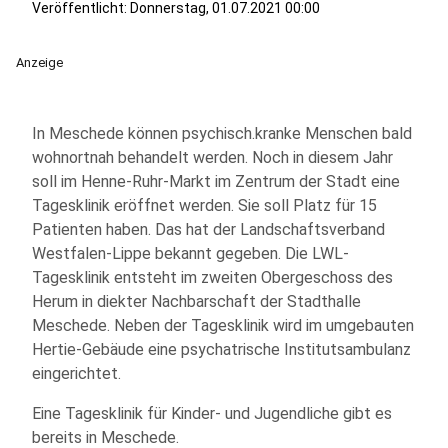
Veröffentlicht:
Donnerstag, 01.07.2021 00:00
Anzeige
In Meschede können psychisch.kranke Menschen bald
wohnortnah behandelt werden. Noch in diesem Jahr
soll im Henne-Ruhr-Markt im Zentrum der Stadt eine
Tagesklinik eröffnet werden. Sie soll Platz für 15
Patienten haben. Das hat der Landschaftsverband
Westfalen-Lippe bekannt gegeben. Die LWL-
Tagesklinik entsteht im zweiten Obergeschoss des
Herum in diekter Nachbarschaft der Stadthalle
Meschede. Neben der Tagesklinik wird im umgebauten
Hertie-Gebäude eine psychatrische Institutsambulanz
eingerichtet.
Eine Tagesklinik für Kinder- und Jugendliche gibt es
bereits in Meschede.