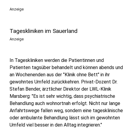
Anzeige
Tageskliniken im Sauerland
Anzeige
In Tageskliniken werden die Patientinnen und
Patienten tagsüber behandelt und können abends und
an Wochenenden aus der "Klinik ohne Bett" in ihr
gewohntes Umfeld zurückkehren. Privat-Dozent Dr.
Stefan Bender, ärztlicher Direktor der LWL-Klinik
Marsberg: "Es ist sehr wichtig, dass psychiatrische
Behandlung auch wohnortnah erfolgt. Nicht nur lange
Anfahrtswege fallen weg, sondern eine tagesklinische
oder ambulante Behandlung lässt sich im gewohnten
Umfeld viel besser in den Alltag integrieren."