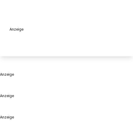
Anzeige
Anzeige
Anzeige
Anzeige