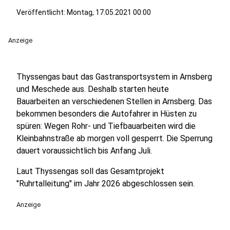
Veröffentlicht:
Montag, 17.05.2021 00:00
Anzeige
Thyssengas baut das Gastransportsystem in Arnsberg
und Meschede aus. Deshalb starten heute
Bauarbeiten an verschiedenen Stellen in Arnsberg. Das
bekommen besonders die Autofahrer in Hüsten zu
spüren: Wegen Rohr- und Tiefbauarbeiten wird die
Kleinbahnstraße ab morgen voll gesperrt. Die Sperrung
dauert voraussichtlich bis Anfang Juli.
Laut Thyssengas soll das Gesamtprojekt
"Ruhrtalleitung" im Jahr 2026 abgeschlossen sein.
Anzeige