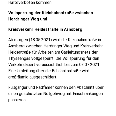
Halteverboten kommen.
Vollsperrung der Kleinbahnstraße zwischen
Herdringer Weg und
Kreisverkehr Heidestraße in Arnsberg
Ab morgen (18.05.2021) wird die Kleinbahnstraße in
Arnsberg zwischen Herdringer Weg und Kreisverkehr
Heidestraße für Arbeiten am Gasleitungsnetz der
Thyssengas vollgesperrt. Die Vollsperrung für den
Verkehr dauert voraussichtlich bis zum 03.07.2021.
Eine Umleitung über die Bahnhofsstraße wird
großräumig ausgeschildert.
Fußgänger und Radfahrer können den Abschnitt über
einen geschützten Notgehweg mit Einschränkungen
passieren.