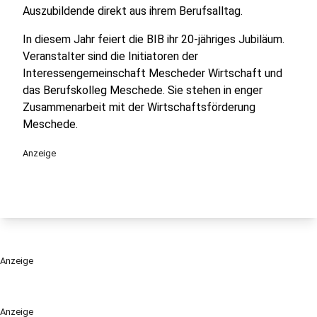
Auszubildende direkt aus ihrem Berufsalltag.
In diesem Jahr feiert die BIB ihr 20-jähriges Jubiläum.
Veranstalter sind die Initiatoren der
Interessengemeinschaft Mescheder Wirtschaft und
das Berufskolleg Meschede. Sie stehen in enger
Zusammenarbeit mit der Wirtschaftsförderung
Meschede.
Anzeige
Anzeige
Anzeige