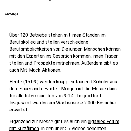
Anzeige
Über 120 Betriebe stehen mit ihren Ständen im
Berufskolleg und stellen verschiedene
Berufsmöglichkeiten vor. Die jungen Menschen können
mit den Experten ins Gespräch kommen, ihnen Fragen
stellen und Prospekte mitnehmen. Außerdem gibt es
auch Mit-Mach-Aktionen.
Heute (15.09.) werden knapp eintausend Schüler aus
dem Sauerland erwartet. Morgen ist die Messe dann
für alle Interessierten von 9-14 Uhr geöffnet.
Insgesamt werden am Wochenende 2.000 Besucher
erwartet.
Ergänzend zur Messe gibt es auch ein
digitales Forum
mit Kurzfilmen
. In den über 55 Videos berichten