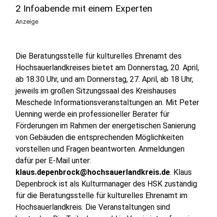
2 Infoabende mit einem Experten
Anzeige
Die Beratungsstelle für kulturelles Ehrenamt des
Hochsauerlandkreises bietet am Donnerstag, 20. April,
ab 18.30 Uhr, und am Donnerstag, 27. April, ab 18 Uhr,
jeweils im großen Sitzungssaal des Kreishauses
Meschede Informationsveranstaltungen an. Mit Peter
Uenning werde ein professioneller Berater für
Förderungen im Rahmen der energetischen Sanierung
von Gebäuden die entsprechenden Möglichkeiten
vorstellen und Fragen beantworten. Anmeldungen
dafür per E-Mail unter:
klaus.depenbrock@hochsauerlandkreis.de
. Klaus
Depenbrock ist als Kulturmanager des HSK zuständig
für die Beratungsstelle für kulturelles Ehrenamt im
Hochsauerlandkreis. Die Veranstaltungen sind