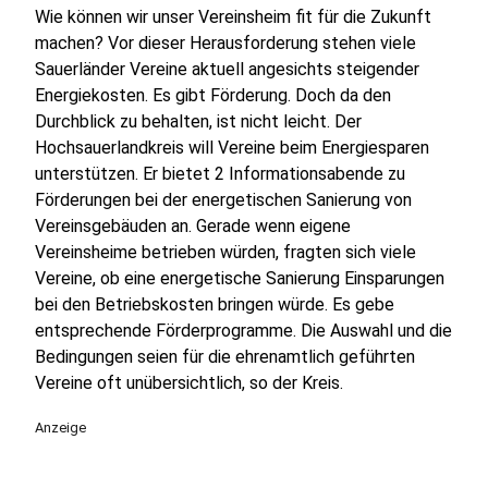
Wie können wir unser Vereinsheim fit für die Zukunft
machen? Vor dieser Herausforderung stehen viele
Sauerländer Vereine aktuell angesichts steigender
Energiekosten. Es gibt Förderung. Doch da den
Durchblick zu behalten, ist nicht leicht. Der
Hochsauerlandkreis will Vereine beim Energiesparen
unterstützen. Er bietet 2 Informationsabende zu
Förderungen bei der energetischen Sanierung von
Vereinsgebäuden an. Gerade wenn eigene
Vereinsheime betrieben würden, fragten sich viele
Vereine, ob eine energetische Sanierung Einsparungen
bei den Betriebskosten bringen würde. Es gebe
entsprechende Förderprogramme. Die Auswahl und die
Bedingungen seien für die ehrenamtlich geführten
Vereine oft unübersichtlich, so der Kreis.
Anzeige