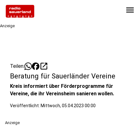
menu
Anzeige
open_in_new
Teilen:
Beratung für Sauerländer Vereine
Kreis informiert über Förderprogramme für
Vereine, die ihr Vereinsheim sanieren wollen.
Veröffentlicht:
Mittwoch, 05.04.2023 00:00
Anzeige