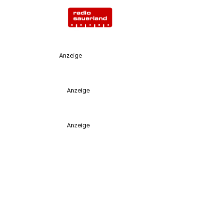
Anzeige
Anzeige
Anzeige