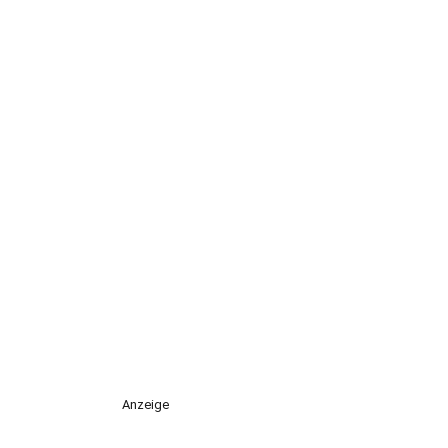
Anzeige