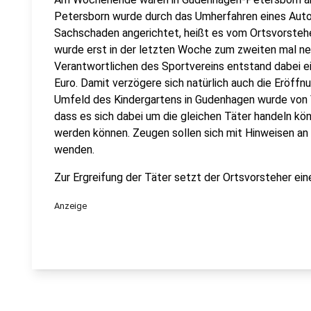
Petersborn wurde durch das Umherfahren eines Auto
Sachschaden angerichtet, heißt es vom Ortsvorsteh
wurde erst in der letzten Woche zum zweiten mal ne
Verantwortlichen des Sportvereins entstand dabei e
Euro. Damit verzögere sich natürlich auch die Eröff
Umfeld des Kindergartens in Gudenhagen wurde von 
dass es sich dabei um die gleichen Täter handeln könn
werden können. Zeugen sollen sich mit Hinweisen an 
wenden.
Zur Ergreifung der Täter setzt der Ortsvorsteher ei
Anzeige