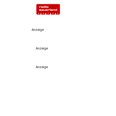
Anzeige
Anzeige
Anzeige