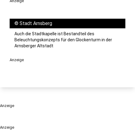
Anzeige
©
Stadt Arnsberg
Auch die Stadtkapelle ist Bestandteil des
Beleuchtungskonzepts für den Glockenturm in der
Arnsberger Altstadt
Anzeige
Anzeige
Anzeige