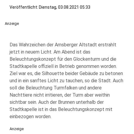
Veröffentlicht:
Dienstag, 03.08.2021 05:33
Anzeige
Das Wahrzeichen der Arnsberger Altstadt erstrahlt
jetzt in neuem Licht. Am Abend ist das
Beleuchtungskonzept für den Glockenturm und die
Stadtkapelle offiziell in Betrieb genommen worden.
Ziel war es, die Silhouette beider Gebäude zu betonen
und in ein sanftes Licht zu tauchen, so die Stadt. Auch
soll die Beleuchtung Turmfalken und andere
Nachttiere nicht irritieren, der Turm aber weithin
sichtbar sein. Auch der Brunnen unterhalb der
Stadtkapelle ist in das Beleuchtungskonzept mit
einbezogen worden.
Anzeige