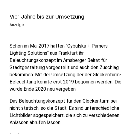
Vier Jahre bis zur Umsetzung
Anzeige
Schon im Mai 2017 hatten "Cybulska + Parners
Lighting Solutions" aus Frankfurt ihr
Beleuchtungskonzept im Arnsberger Beirat für
Stadtgestaltung vorgestellt und auch den Zuschlag
bekommen. Mit der Umsetzung der der Glockenturm-
Beleuchtung konnte erst 2019 begonnen werden. Die
wurde Ende 2020 neu vergeben.
Das Beleuchtungskonzept für den Glockenturm sei
nicht statisch, so die Stadt. Es sind unterschiedliche
Lichtbilder abgespeichert, die sich zu verschiedenen
Anlässen abrufen lassen.