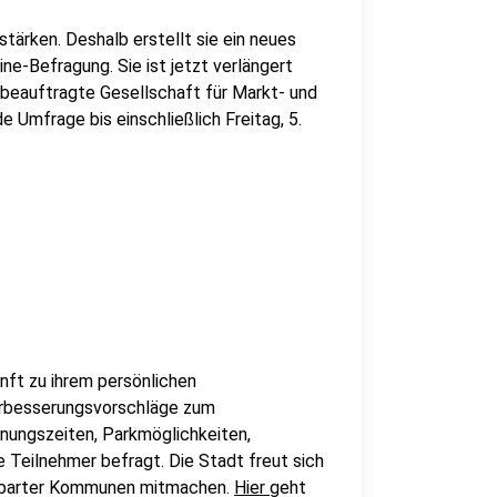
stärken. Deshalb erstellt sie ein neues
ne-Befragung. Sie ist jetzt verlängert
beauftragte Gesellschaft für Markt- und
Umfrage bis einschließlich Freitag, 5.
ft zu ihrem persönlichen
erbesserungsvorschläge zum
fnungszeiten, Parkmöglichkeiten,
 Teilnehmer befragt. Die Stadt freut sich
hbarter Kommunen mitmachen.
Hier
geht