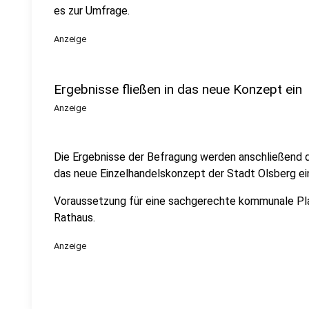
es zur Umfrage.
Anzeige
Ergebnisse fließen in das neue Konzept ein
Anzeige
Die Ergebnisse der Befragung werden anschließend d
das neue Einzelhandelskonzept der Stadt Olsberg ein
Voraussetzung für eine sachgerechte kommunale Pla
Rathaus.
Anzeige