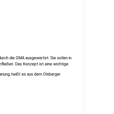
urch die GMA ausgewertet. Sie sollen in
fließen. Das Konzept ist eine wichtige
nung, heißt es aus dem Olsberger