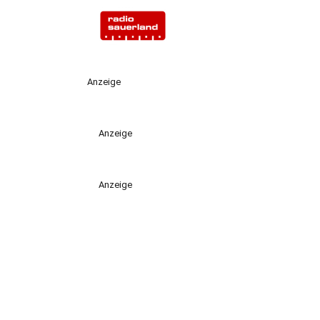
Anzeige
Anzeige
Anzeige