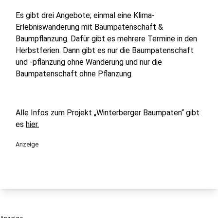
Es gibt drei Angebote; einmal eine Klima-
Erlebniswanderung mit Baumpatenschaft &
Baumpflanzung. Dafür gibt es mehrere Termine in den
Herbstferien. Dann gibt es nur die Baumpatenschaft
und -pflanzung ohne Wanderung und nur die
Baumpatenschaft ohne Pflanzung.
Alle Infos zum Projekt „Winterberger Baumpaten“ gibt
es
hier.
Anzeige