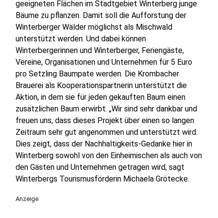
geeigneten Flächen im Stadtgebiet Winterberg junge
Bäume zu pflanzen. Damit soll die Aufforstung der
Winterberger Wälder möglichst als Mischwald
unterstützt werden. Und dabei können
Winterbergerinnen und Winterberger, Feriengäste,
Vereine, Organisationen und Unternehmen für 5 Euro
pro Setzling Baumpate werden. Die Krombacher
Brauerei als Kooperationspartnerin unterstützt die
Aktion, in dem sie für jeden gekauften Baum einen
zusätzlichen Baum erwirbt. „Wir sind sehr dankbar und
freuen uns, dass dieses Projekt über einen so langen
Zeitraum sehr gut angenommen und unterstützt wird.
Dies zeigt, dass der Nachhaltigkeits-Gedanke hier in
Winterberg sowohl von den Einheimischen als auch von
den Gästen und Unternehmen getragen wird, sagt
Winterbergs Tourismusförderin Michaela Grötecke.
Anzeige