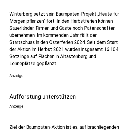
Winterberg setzt sein Baumpaten-Projekt „Heute für
Morgen pflanzen“ fort. In den Herbstferien können
Sauerländer, Firmen und Gäste noch Patenschaften
übernehmen. Im kommenden Jahr fällt der
Startschuss in den Osterferien 2024. Seit dem Start
der Aktion im Herbst 2021 wurden insgesamt 16.104
Setzlinge auf Flächen in Altastenberg und
Lenneplätze gepflanzt.
Anzeige
Aufforstung unterstützen
Anzeige
Ziel der Baumpaten-Aktion ist es, auf brachliegenden