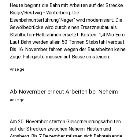
Heute beginnt die Bahn mit Arbeiten auf der Strecke
Bigge/Bestwig - Winterberg. Die
Eisenbahnunterführung"Neger" wird modernisiert. Die
Gewölbebrücke wird durch einen Ersatzneubau als
Stahlbeton-Halbrahmen ersetzt. Kosten: 1,4 Mio Euro.
Laut Bahn werden allein 50 Tonnen Stabstahl verbaut.
Bis 16. November fahren wegen der Bauarbeiten keine
Züge. Fahrgäste müssen auf Busse umsteigen.
Anzeige
Ab November erneut Arbeiten bei Neheim
Anzeige
Am 20. November starten Gleiserneuerungsarbeiten
auf der Strecken zwischen Neheim-Hüsten und
Arnsberg. Bis 7.Dezember müssen sich Bahnreisende