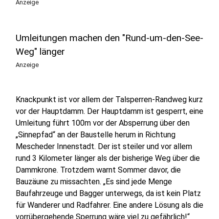
Anzeige
Umleitungen machen den "Rund-um-den-See-
Weg" länger
Anzeige
Knackpunkt ist vor allem der Talsperren-Randweg kurz
vor der Hauptdamm. Der Hauptdamm ist gesperrt, eine
Umleitung führt 100m vor der Absperrung über den
„Sinnepfad“ an der Baustelle herum in Richtung
Mescheder Innenstadt. Der ist steiler und vor allem
rund 3 Kilometer länger als der bisherige Weg über die
Dammkrone. Trotzdem warnt Sommer davor, die
Bauzäune zu missachten. „Es sind jede Menge
Baufahrzeuge und Bagger unterwegs, da ist kein Platz
für Wanderer und Radfahrer. Eine andere Lösung als die
vorrübergehende Sperrung wäre viel zu gefährlich!“