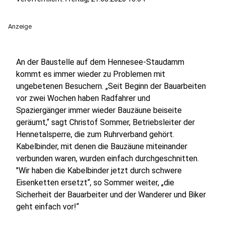
Anzeige
An der Baustelle auf dem Hennesee-Staudamm
kommt es immer wieder zu Problemen mit
ungebetenen Besuchern. „Seit Beginn der Bauarbeiten
vor zwei Wochen haben Radfahrer und
Spaziergänger immer wieder Bauzäune beiseite
geräumt,“ sagt Christof Sommer, Betriebsleiter der
Hennetalsperre, die zum Ruhrverband gehört.
Kabelbinder, mit denen die Bauzäune miteinander
verbunden waren, wurden einfach durchgeschnitten.
"Wir haben die Kabelbinder jetzt durch schwere
Eisenketten ersetzt“, so Sommer weiter, „die
Sicherheit der Bauarbeiter und der Wanderer und Biker
geht einfach vor!“