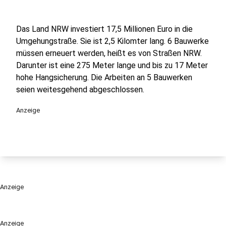
Das Land NRW investiert 17,5 Millionen Euro in die
Umgehungstraße. Sie ist 2,5 Kilomter lang. 6 Bauwerke
müssen erneuert werden, heißt es von Straßen NRW.
Darunter ist eine 275 Meter lange und bis zu 17 Meter
hohe Hangsicherung. Die Arbeiten an 5 Bauwerken
seien weitesgehend abgeschlossen.
Anzeige
Anzeige
Anzeige