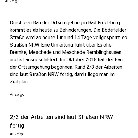
Anzeige
Durch den Bau der Ortsumgehung in Bad Fredeburg
kommt es ab heute zu Behinderungen. Die Bödefelder
Straße wird ab heute für rund 14 Tage vollgesperrt, so
Straßen NRW. Eine Umleitung führt über Eslohe-
Bremke, Meschede und Meschede Remblinghausen
und ist ausgeschildert. Im Oktober 2018 hat der Bau
der Ortsumgehung begonnen. Rund 2/3 der Arbeiten
sind laut Straßen NRW fertig, damit liege man im
Zeitplan.
Anzeige
2/3 der Arbeiten sind laut Straßen NRW
fertig
Anzeige