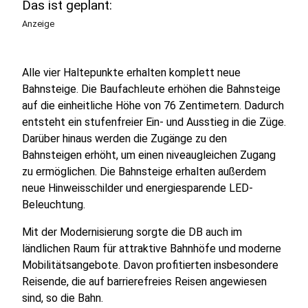
Das ist geplant:
Anzeige
Alle vier Haltepunkte erhalten komplett neue
Bahnsteige. Die Baufachleute erhöhen die Bahnsteige
auf die einheitliche Höhe von 76 Zentimetern. Dadurch
entsteht ein stufenfreier Ein- und Ausstieg in die Züge.
Darüber hinaus werden die Zugänge zu den
Bahnsteigen erhöht, um einen niveaugleichen Zugang
zu ermöglichen. Die Bahnsteige erhalten außerdem
neue Hinweisschilder und energiesparende LED-
Beleuchtung.
Mit der Modernisierung sorgte die DB auch im
ländlichen Raum für attraktive Bahnhöfe und moderne
Mobilitätsangebote. Davon profitierten insbesondere
Reisende, die auf barrierefreies Reisen angewiesen
sind, so die Bahn.