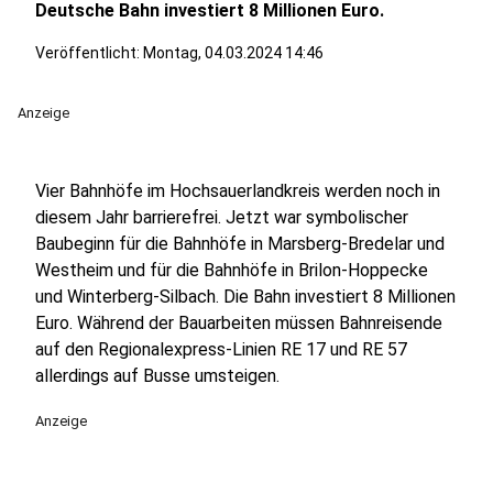
Deutsche Bahn investiert 8 Millionen Euro.
Veröffentlicht:
Montag, 04.03.2024 14:46
Anzeige
Vier Bahnhöfe im Hochsauerlandkreis werden noch in
diesem Jahr barrierefrei. Jetzt war symbolischer
Baubeginn für die Bahnhöfe in Marsberg-Bredelar und
Westheim und für die Bahnhöfe in Brilon-Hoppecke
und Winterberg-Silbach. Die Bahn investiert 8 Millionen
Euro. Während der Bauarbeiten müssen Bahnreisende
auf den Regionalexpress-Linien RE 17 und RE 57
allerdings auf Busse umsteigen.
Anzeige