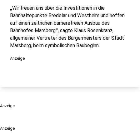
„
Wir freuen uns über die Investitionen in die
Bahnhaltepunkte Bredelar und Westheim und hoffen
auf einen zeitnahen barrierefreien Ausbau des
Bahnhofes Marsberg.", sagte Klaus Rosenkranz,
allgemeiner Vertreter des Bürgermeisters der Stadt
Marsberg, beim symbolischen Baubeginn.
Anzeige
Anzeige
Anzeige