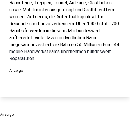
Bahnsteige, Treppen, Tunnel, Aufzüge, Glasflächen
sowie Mobiliar intensiv gereinigt und Graffiti entfernt
werden. Ziel sei es, die Aufenthaltsqualität für
Reisende spürbar zu verbessern. Über 1.400 statt 700
Bahnhöfe werden in diesem Jahr bundesweit
aufbereitet, viele davon im ländlichen Raum.
Insgesamt investiert die Bahn so 50 Millionen Euro, 44
mobile Handwerksteams übernehmen bundesweit
Reparaturen.
Anzeige
Anzeige