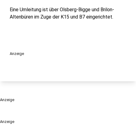
Eine Umleitung ist über Olsberg-Bigge und Brilon-
Altenbüren im Zuge der K15 und B7 eingerichtet.
Anzeige
Anzeige
Anzeige