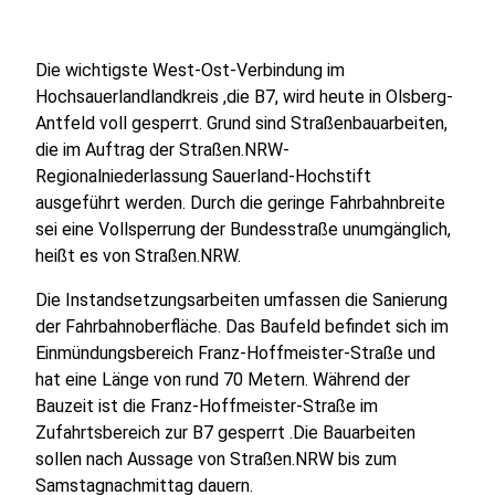
Die wichtigste West-Ost-Verbindung im
Hochsauerlandlandkreis ,die B7, wird heute in Olsberg-
Antfeld voll gesperrt. Grund sind Straßenbauarbeiten,
die im Auftrag der Straßen.NRW-
Regionalniederlassung Sauerland-Hochstift
ausgeführt werden. Durch die geringe Fahrbahnbreite
sei eine Vollsperrung der Bundesstraße unumgänglich,
heißt es von Straßen.NRW.
Die Instandsetzungsarbeiten umfassen die Sanierung
der Fahrbahnoberfläche. Das Baufeld befindet sich im
Einmündungsbereich Franz-Hoffmeister-Straße und
hat eine Länge von rund 70 Metern. Während der
Bauzeit ist die Franz-Hoffmeister-Straße im
Zufahrtsbereich zur B7 gesperrt .Die Bauarbeiten
sollen nach Aussage von Straßen.NRW bis zum
Samstagnachmittag dauern.