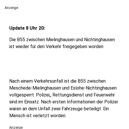
Anzeige
Update 8 Uhr 20:
Die B55 zwischen Mielinghausen und Nichtinghausen
ist wieder für den Verkehr freigegeben worden
Nach einem Verkehrsunfall ist die B55 zwischen
Meschede-Mielinghausen und Eslohe-Nichtinghausen
vollgesperrt. Polizei,, Rettungsdienst und Feuerwehr
sind im Einsatz. Nach ersten Informationen der Polizei
waren an dem Unfall zwei Fahrzeuge beteiligt. Ein
Mensch ist verletzt worden.
Anzeige