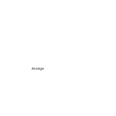
Anzeige