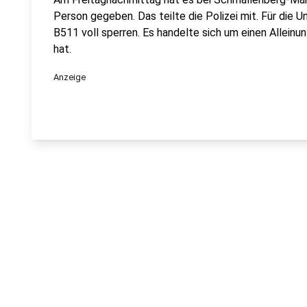
Person gegeben. Das teilte die Polizei mit. Für die
B511 voll sperren. Es handelte sich um einen Alleinu
hat.
Anzeige