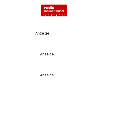
Anzeige
Anzeige
Anzeige