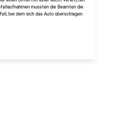
 Unfallaufnahmen mussten die Beamten die
nfall, bei dem sich das Auto überschlagen