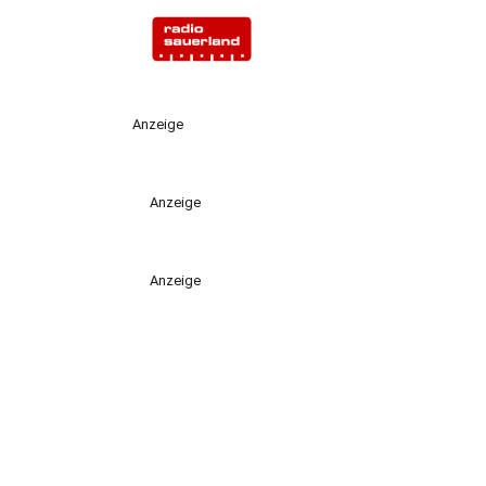
Anzeige
Anzeige
Anzeige