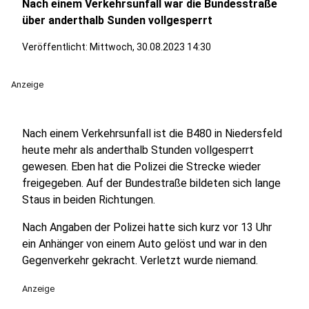
Nach einem Verkehrsunfall war die Bundesstraße
über anderthalb Sunden vollgesperrt
Veröffentlicht:
Mittwoch, 30.08.2023 14:30
Anzeige
Nach einem Verkehrsunfall ist die B480 in Niedersfeld
heute mehr als anderthalb Stunden vollgesperrt
gewesen. Eben hat die Polizei die Strecke wieder
freigegeben. Auf der Bundestraße bildeten sich lange
Staus in beiden Richtungen.
Nach Angaben der Polizei hatte sich kurz vor 13 Uhr
ein Anhänger von einem Auto gelöst und war in den
Gegenverkehr gekracht. Verletzt wurde niemand.
Anzeige