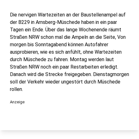
Die nervigen Wartezeiten an der Baustellenampel auf
der B229 in Arnsberg-Müschede haben in ein paar
Tagen ein Ende. Über das lange Wochenende räumt
Straßen NRW schon mal die Ampeln an die Seite, Von
morgen bis Sonntagabend können Autofahrer
ausprobieren, wie es sich anfühlt, ohne Wartezeiten
durch Müschede zu fahren. Montag werden laut
Straßen NRW noch ein paar Restarbeiten erledigt.
Danach wird die Strecke freigegeben. Dienstagmorgen
soll der Verkehr wieder ungestört durch Müschede
rollen.
Anzeige