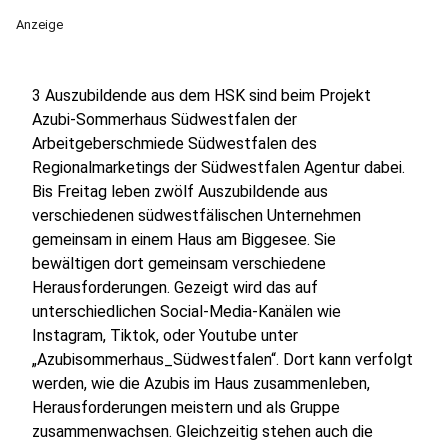
Anzeige
3 Auszubildende aus dem HSK sind beim Projekt
Azubi-Sommerhaus Südwestfalen der
Arbeitgeberschmiede Südwestfalen des
Regionalmarketings der Südwestfalen Agentur dabei.
Bis Freitag leben zwölf Auszubildende aus
verschiedenen südwestfälischen Unternehmen
gemeinsam in einem Haus am Biggesee. Sie
bewältigen dort gemeinsam verschiedene
Herausforderungen. Gezeigt wird das auf
unterschiedlichen Social-Media-Kanälen wie
Instagram, Tiktok, oder Youtube unter
„Azubisommerhaus_Südwestfalen“. Dort kann verfolgt
werden, wie die Azubis im Haus zusammenleben,
Herausforderungen meistern und als Gruppe
zusammenwachsen. Gleichzeitig stehen auch die