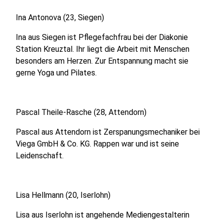
Ina Antonova (23, Siegen)
Ina aus Siegen ist Pflegefachfrau bei der Diakonie
Station Kreuztal. Ihr liegt die Arbeit mit Menschen
besonders am Herzen. Zur Entspannung macht sie
gerne Yoga und Pilates.
Pascal Theile-Rasche (28, Attendorn)
Pascal aus Attendorn ist Zerspanungsmechaniker bei
Viega GmbH & Co. KG. Rappen war und ist seine
Leidenschaft.
Lisa Hellmann (20, Iserlohn)
Lisa aus Iserlohn ist angehende Mediengestalterin