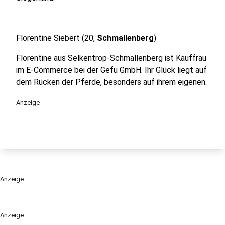
Florentine Siebert (20,
Schmallenberg
)
Florentine aus Selkentrop-Schmallenberg ist Kauffrau
im E-Commerce bei der Gefu GmbH. Ihr Glück liegt auf
dem Rücken der Pferde, besonders auf ihrem eigenen.
Anzeige
Anzeige
Anzeige