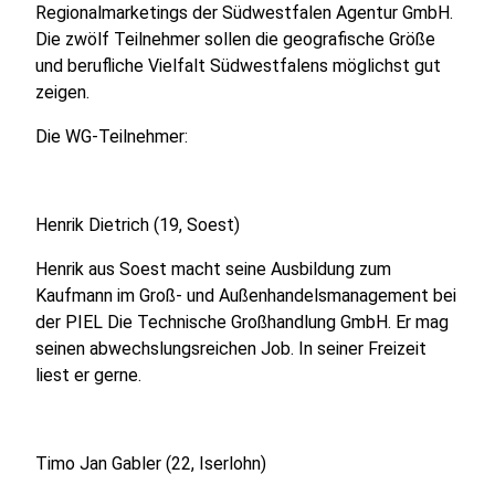
Regionalmarketings der Südwestfalen Agentur GmbH.
Die zwölf Teilnehmer sollen die geografische Größe
und berufliche Vielfalt Südwestfalens möglichst gut
zeigen.
Die WG-Teilnehmer:
Henrik Dietrich (19, Soest)
Henrik aus Soest macht seine Ausbildung zum
Kaufmann im Groß- und Außenhandelsmanagement bei
der PIEL Die Technische Großhandlung GmbH. Er mag
seinen abwechslungsreichen Job. In seiner Freizeit
liest er gerne.
Timo Jan Gabler (22, Iserlohn)