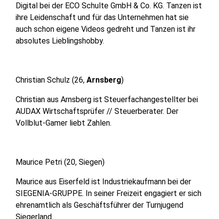
Digital bei der ECO Schulte GmbH & Co. KG. Tanzen ist
ihre Leidenschaft und für das Unternehmen hat sie
auch schon eigene Videos gedreht und Tanzen ist ihr
absolutes Lieblingshobby.
Christian Schulz (26,
Arnsberg
)
Christian aus Arnsberg ist Steuerfachangestellter bei
AUDAX Wirtschaftsprüfer // Steuerberater. Der
Vollblut-Gamer liebt Zahlen.
Maurice Petri (20, Siegen)
Maurice aus Eiserfeld ist Industriekaufmann bei der
SIEGENIA-GRUPPE. In seiner Freizeit engagiert er sich
ehrenamtlich als Geschäftsführer der Turnjugend
Siegerland.