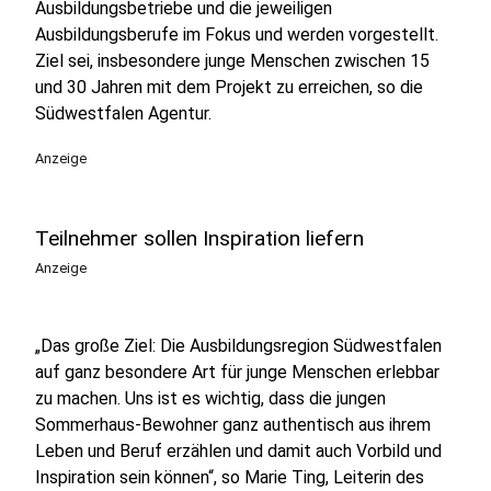
Ausbildungsbetriebe und die jeweiligen
Ausbildungsberufe im Fokus und werden vorgestellt.
Ziel sei, insbesondere junge Menschen zwischen 15
und 30 Jahren mit dem Projekt zu erreichen, so die
Südwestfalen Agentur.
Anzeige
Teilnehmer sollen Inspiration liefern
Anzeige
„Das große Ziel: Die Ausbildungsregion Südwestfalen
auf ganz besondere Art für junge Menschen erlebbar
zu machen. Uns ist es wichtig, dass die jungen
Sommerhaus-Bewohner ganz authentisch aus ihrem
Leben und Beruf erzählen und damit auch Vorbild und
Inspiration sein können“, so Marie Ting, Leiterin des