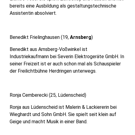
bereits eine Ausbildung als gestaltungstechnische
Assistentin absolviert.
Benedikt Frielinghausen (19,
Arnsberg
)
Benedikt aus Arnsberg-Voßwinkel ist
Industriekaufmann bei Severin Elektrogeräte GmbH. In
seiner Freizeit ist er auch schon mal als Schauspieler
der Freilichtbühne Herdringen unterwegs.
Ronja Cemberecki (25, Lüdenscheid)
Ronja aus Lüdenscheid ist Malerin & Lackiererin bei
Wieghardt und Sohn GmbH. Sie spielt seit klein auf
Geige und macht Musik in einer Band.