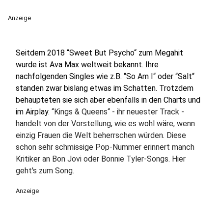
Anzeige
Seitdem 2018 “Sweet But Psycho“ zum Megahit
wurde ist Ava Max weltweit bekannt. Ihre
nachfolgenden Singles wie z.B. “So Am I“ oder “Salt“
standen zwar bislang etwas im Schatten. Trotzdem
behaupteten sie sich aber ebenfalls in den Charts und
im Airplay.
“Kings & Queens“ - ihr neuester Track -
handelt von der Vorstellung, wie es wohl wäre, wenn
einzig Frauen die Welt beherrschen würden. Diese
schon sehr schmissige Pop-Nummer erinnert manch
Kritiker an Bon Jovi oder Bonnie Tyler-Songs. Hier
geht's zum Song.
Anzeige