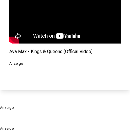
Ava Max - Kings & Queens (Offical Video)
Anzeige
Anzeige
Anzeige