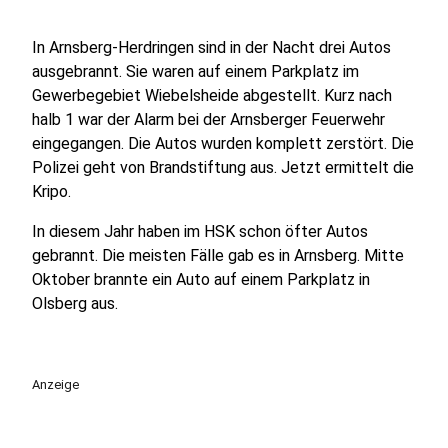
In Arnsberg-Herdringen sind in der Nacht drei Autos
ausgebrannt. Sie waren auf einem Parkplatz im
Gewerbegebiet Wiebelsheide abgestellt. Kurz nach
halb 1 war der Alarm bei der Arnsberger Feuerwehr
eingegangen. Die Autos wurden komplett zerstört. Die
Polizei geht von Brandstiftung aus. Jetzt ermittelt die
Kripo.
In diesem Jahr haben im HSK schon öfter Autos
gebrannt. Die meisten Fälle gab es in Arnsberg. Mitte
Oktober brannte ein Auto auf einem Parkplatz in
Olsberg aus.
Anzeige