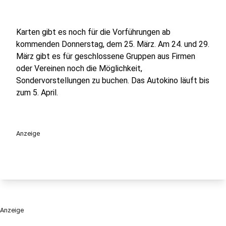
Karten gibt es noch für die Vorführungen ab
kommenden Donnerstag, dem 25. März. Am 24. und 29.
März gibt es für geschlossene Gruppen aus Firmen
oder Vereinen noch die Möglichkeit,
Sondervorstellungen zu buchen. Das Autokino läuft bis
zum 5. April.
Anzeige
Anzeige