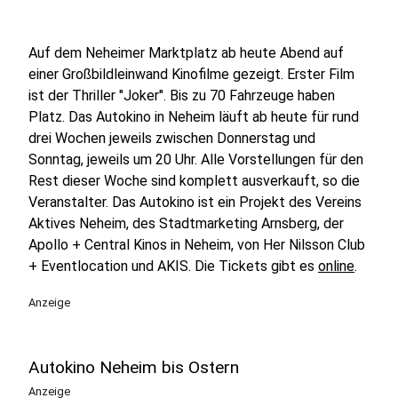
Auf dem Neheimer Marktplatz ab heute Abend auf
einer Großbildleinwand Kinofilme gezeigt. Erster Film
ist der Thriller "Joker". Bis zu 70 Fahrzeuge haben
Platz. Das Autokino in Neheim läuft ab heute für rund
drei Wochen jeweils zwischen Donnerstag und
Sonntag, jeweils um 20 Uhr. Alle Vorstellungen für den
Rest dieser Woche sind komplett ausverkauft, so die
Veranstalter. Das Autokino ist ein Projekt des Vereins
Aktives Neheim, des Stadtmarketing Arnsberg, der
Apollo + Central Kinos in Neheim, von Her Nilsson Club
+ Eventlocation und AKIS. Die Tickets gibt es
online
.
Anzeige
Autokino Neheim bis Ostern
Anzeige