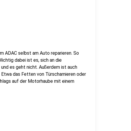
om ADAC selbst am Auto reparieren. So
chtig dabei ist es, sich an die
g und es geht nicht. Außerdem ist auch
. Etwa das Fetten von Türscharnieren oder
chlags auf der Motorhaube mit einem