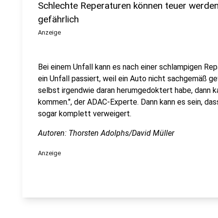
Schlechte Reperaturen können teuer werden
gefährlich
Anzeige
Bei einem Unfall kann es nach einer schlampigen Re
ein Unfall passiert, weil ein Auto nicht sachgemäß ge
selbst irgendwie daran herumgedoktert habe, dann k
kommen.", der ADAC-Experte. Dann kann es sein, das
sogar komplett verweigert.
Autoren: Thorsten Adolphs/David Müller
Anzeige