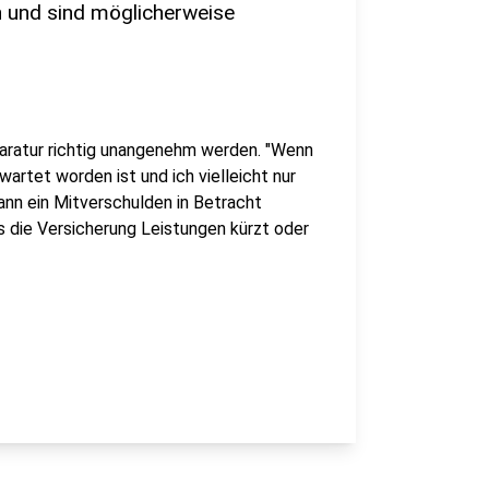
 und sind möglicherweise
paratur richtig unangenehm werden. "Wenn
wartet worden ist und ich vielleicht nur
ann ein Mitverschulden in Betracht
s die Versicherung Leistungen kürzt oder