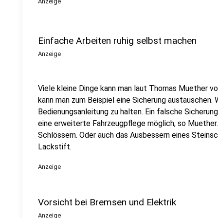
Anzeige
Einfache Arbeiten ruhig selbst machen
Anzeige
Viele kleine Dinge kann man laut Thomas Muether v
kann man zum Beispiel eine Sicherung austauschen. Wi
Bedienungsanleitung zu halten. Ein falsche Sicherun
eine erweiterte Fahrzeugpflege möglich, so Muether
Schlössern. Oder auch das Ausbessern eines Steins
Lackstift.
Anzeige
Vorsicht bei Bremsen und Elektrik
Anzeige