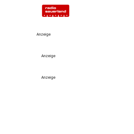
Anzeige
Anzeige
Anzeige