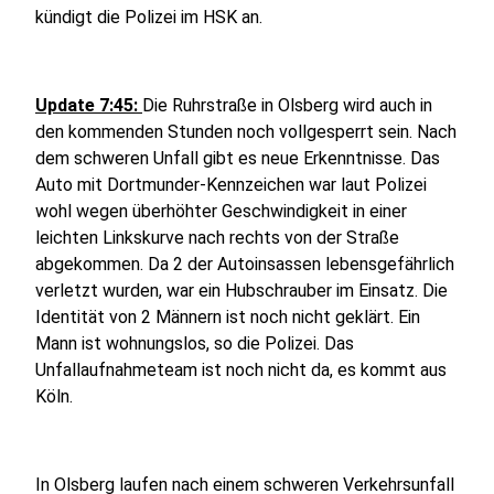
kündigt die Polizei im HSK an.
Update 7:45:
Die Ruhrstraße in Olsberg wird auch in
den kommenden Stunden noch vollgesperrt sein. Nach
dem schweren Unfall gibt es neue Erkenntnisse. Das
Auto mit Dortmunder-Kennzeichen war laut Polizei
wohl wegen überhöhter Geschwindigkeit in einer
leichten Linkskurve nach rechts von der Straße
abgekommen. Da 2 der Autoinsassen lebensgefährlich
verletzt wurden, war ein Hubschrauber im Einsatz. Die
Identität von 2 Männern ist noch nicht geklärt. Ein
Mann ist wohnungslos, so die Polizei. Das
Unfallaufnahmeteam ist noch nicht da, es kommt aus
Köln.
In Olsberg laufen nach einem schweren Verkehrsunfall