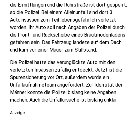
die Ermittlungen und die Ruhrstraße ist dort gesperrt,
so die Polizei. Bei einem Alleinunfall sind dort 3
Autoinsassen zum Teil lebensgefährlich verletzt
worden. Ihr Auto soll nach Angaben der Polizei durch
die Front- und Rückscheibe eines Brautmodenladens
gefahren sein. Das Fahrzeug landete auf dem Dach
und kam vor einer Mauer zum Stillstand.
Die Polizei hatte das verunglückte Auto mit den
verletzten Insassen zufällig entdeckt. Jetzt ist die
Spurensicherung vor Ort, außerdem wurde ein
Unfallaufnahmeteam angefordert. Zur Identität der
Männer konnte die Polizei bislang keine Angaben
machen. Auch die Unfallursache ist bislang unklar.
Anzeige