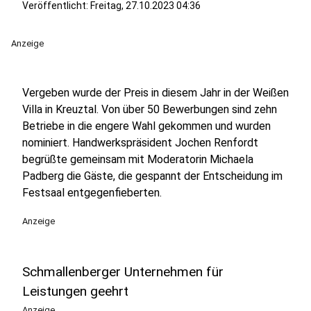
Veröffentlicht:
Freitag, 27.10.2023 04:36
Anzeige
Vergeben wurde der Preis in diesem Jahr in der Weißen
Villa in Kreuztal. Von über 50 Bewerbungen sind zehn
Betriebe in die engere Wahl gekommen und wurden
nominiert. Handwerkspräsident Jochen Renfordt
begrüßte gemeinsam mit Moderatorin Michaela
Padberg die Gäste, die gespannt der Entscheidung im
Festsaal entgegenfieberten.
Anzeige
Schmallenberger Unternehmen für
Leistungen geehrt
Anzeige