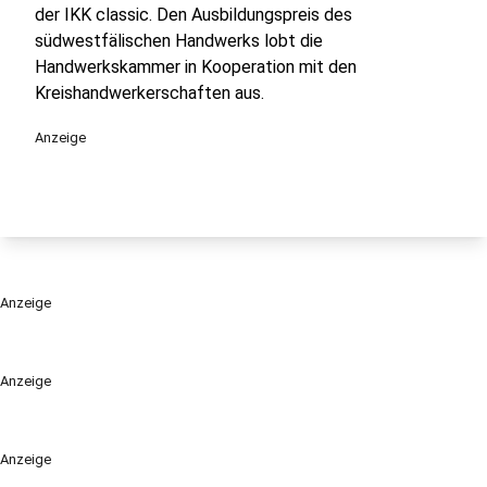
der IKK classic. Den Ausbildungspreis des
südwestfälischen Handwerks lobt die
Handwerkskammer in Kooperation mit den
Kreishandwerkerschaften aus.
Anzeige
Anzeige
Anzeige
Anzeige