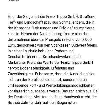
Einer der Sieger ist die Franz Trippe GmbH, Straßen-,
Tief- und Landschaftsbau aus Schmallenberg, die in
der Kategorie "Leistungen und Erfolge" triumphieren
konnte. Neben der Auszeichnung freute sich das
Unternehmen über ein Preisgeld in Höhe von 2.000
Euro, gesponsert von den Sparkassen Südwestfalens.
In seiner Laudatio hob Jens Rodermund,
Geschäftsführer der Kreishandwerkerschaft
Märkischer Kreis, die Werte der Franz Trippe GmbH
hervor: Bodenständigkeit, Erfahrung und
Zuverlässigkeit. Er betonte, dass die Ausbildung hier
nicht an der Berufsschule endet, sondern durch
umfassende Fort- und Weiterbildungsmöglichkeiten
kontinuierlich ausgebaut werde. Das zahlt sich aus. Bei
der Deutschen Meisterschaft im Handwerk steht der
Betrieb Jahr für Jahr auf den Siegerlisten.