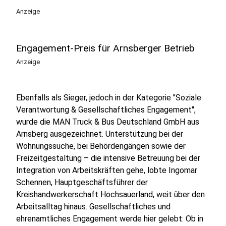
Anzeige
Engagement-Preis für Arnsberger Betrieb
Anzeige
Ebenfalls als Sieger, jedoch in der Kategorie "Soziale
Verantwortung & Gesellschaftliches Engagement",
wurde die MAN Truck & Bus Deutschland GmbH aus
Arnsberg ausgezeichnet. Unterstützung bei der
Wohnungssuche, bei Behördengängen sowie der
Freizeitgestaltung – die intensive Betreuung bei der
Integration von Arbeitskräften gehe, lobte Ingomar
Schennen, Hauptgeschäftsführer der
Kreishandwerkerschaft Hochsauerland, weit über den
Arbeitsalltag hinaus. Gesellschaftliches und
ehrenamtliches Engagement werde hier gelebt: Ob in