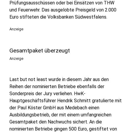
Prüfungsausschüssen oder bei Einsätzen von THW
und Feuerwehr. Das ausgelobte Preisgeld von 2.000
Euro stifteten die Volksbanken Südwestfalens.
Anzeige
Gesamtpaket überzeugt
Anzeige
Last but not least wurde in diesem Jahr aus den
Reihen der nominierten Betriebe ebenfalls der
Sonderpreis der Jury verliehen. HwK-
Hauptgeschäftsführer Hendrik Schmitt gratulierte mit
der Paul Köster GmbH aus Medebach einen
Ausbildungsbetrieb, der mit einem umfangreichen
Gesamtpaket den Nachwuchs sichert. An die
nominierten Betriebe gingen 500 Euro, gestiftet von