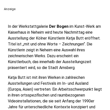
Anzeige
In der Werkstattgalerie
Der Bogen
im Kunst-Werk am
Kaiserhaus in Neheim wird heute Nachmittag eine
Ausstellung der Kölner Künstlerin Katja Butt eröffnet.
Titel ist „mit und ohne Worte – Zeichnungen“. Die
Künstlerin zeigt in Neheim eine Auswahl ihres
zeichnerischen Werks. Dazu erscheint ein
Künstlerbuch, das innerhalb der Ausstellungszeit
präsentiert wird, so die Stadt Arnsberg.
Katja Butt ist mit ihren Werken in zahlreichen
Ausstellungen und Festivals im In- und Ausland
(Europa, Asien) vertreten. Ein Arbeitsschwerpunkt liegt
in ihren ortsspezifischen und raumbezogenen
Videoinstallationen, die sie seit Anfang der 1990er
Jahre für unterschiedliche Kontexte konzipiert und