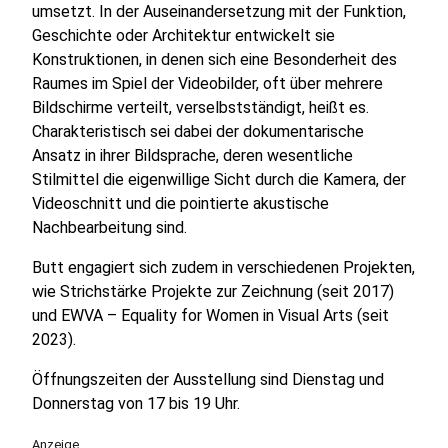
umsetzt. In der Auseinandersetzung mit der Funktion,
Geschichte oder Architektur entwickelt sie
Konstruktionen, in denen sich eine Besonderheit des
Raumes im Spiel der Videobilder, oft über mehrere
Bildschirme verteilt, verselbstständigt, heißt es.
Charakteristisch sei dabei der dokumentarische
Ansatz in ihrer Bildsprache, deren wesentliche
Stilmittel die eigenwillige Sicht durch die Kamera, der
Videoschnitt und die pointierte akustische
Nachbearbeitung sind.
Butt engagiert sich zudem in verschiedenen Projekten,
wie Strichstärke Projekte zur Zeichnung (seit 2017)
und EWVA – Equality for Women in Visual Arts (seit
2023).
Öffnungszeiten der Ausstellung sind Dienstag und
Donnerstag von 17 bis 19 Uhr.
Anzeige