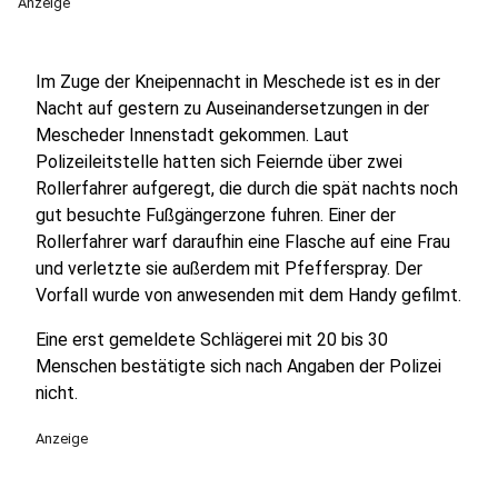
Anzeige
Im Zuge der Kneipennacht in Meschede ist es in der
Nacht auf gestern zu Auseinandersetzungen in der
Mescheder Innenstadt gekommen. Laut
Polizeileitstelle hatten sich Feiernde über zwei
Rollerfahrer aufgeregt, die durch die spät nachts noch
gut besuchte Fußgängerzone fuhren. Einer der
Rollerfahrer warf daraufhin eine Flasche auf eine Frau
und verletzte sie außerdem mit Pfefferspray. Der
Vorfall wurde von anwesenden mit dem Handy gefilmt.
Eine erst gemeldete Schlägerei mit 20 bis 30
Menschen bestätigte sich nach Angaben der Polizei
nicht.
Anzeige