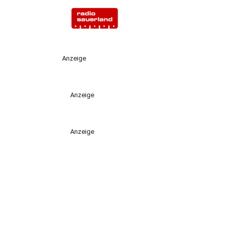
Anzeige
Anzeige
Anzeige