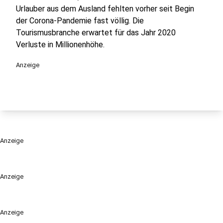
Urlauber aus dem Ausland fehlten vorher seit Begin
der Corona-Pandemie fast völlig. Die
Tourismusbranche erwartet für das Jahr 2020
Verluste in Millionenhöhe.
Anzeige
Anzeige
Anzeige
Anzeige