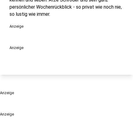
persönlicher Wochenrückblick - so privat wie noch nie,
so lustig wie immer.
Anzeige
Anzeige
Anzeige
Anzeige