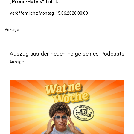
„Promi-Hotels“ trifft..
Veröffentlicht:
Montag, 15.06.2026 00:00
Anzeige
Auszug aus der neuen Folge seines Podcasts
Anzeige