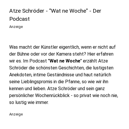
Atze Schröder - "Wat ne Woche" - Der
Podcast
Anzeige
Was macht der Künstler eigentlich, wenn er nicht auf
der Bühne oder vor der Kamera steht? Hier erfahren
wir es. Im Podcast "
Wat ne Woche
" erzählt Atze
Schröder die schönsten Geschichten, die lustigsten
Anekdoten, intime Geständnisse und haut natürlich
seine Lieblingspromis in die Pfanne, so wie wir ihn
kennen und lieben. Atze Schröder und sein ganz
persönlicher Wochenrückblick - so privat wie noch nie,
so lustig wie immer.
Anzeige