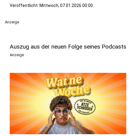
Veröffentlicht:
Mittwoch, 07.01.2026 00:00
Anzeige
Auszug aus der neuen Folge seines Podcasts
Anzeige