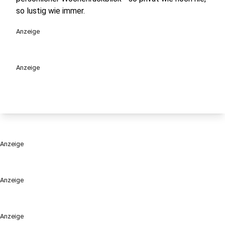
so lustig wie immer.
Anzeige
Anzeige
Anzeige
Anzeige
Anzeige