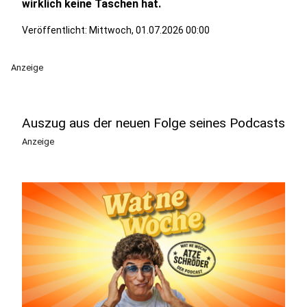
wirklich keine Taschen hat.
Veröffentlicht:
Mittwoch, 01.07.2026 00:00
Anzeige
Auszug aus der neuen Folge seines Podcasts
Anzeige