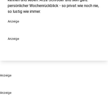
persönlicher Wochenrückblick - so privat wie noch nie,
so lustig wie immer.
Anzeige
Anzeige
Anzeige
Anzeige