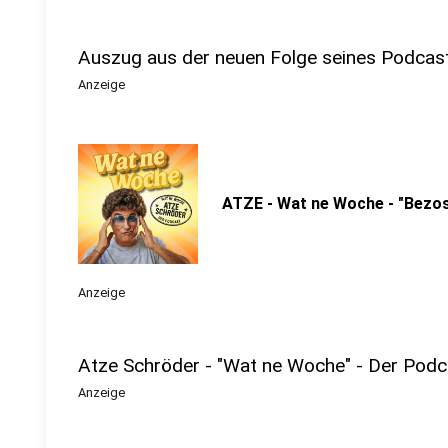
Auszug aus der neuen Folge seines Podcas
Anzeige
ATZE - Wat ne Woche - "Bezo
Anzeige
Atze Schröder - "Wat ne Woche" - Der Podc
Anzeige