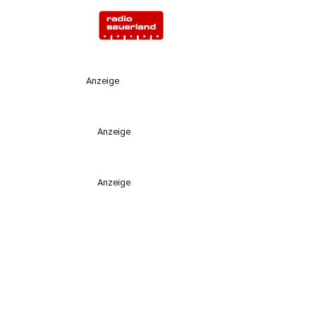
Anzeige
Anzeige
Anzeige