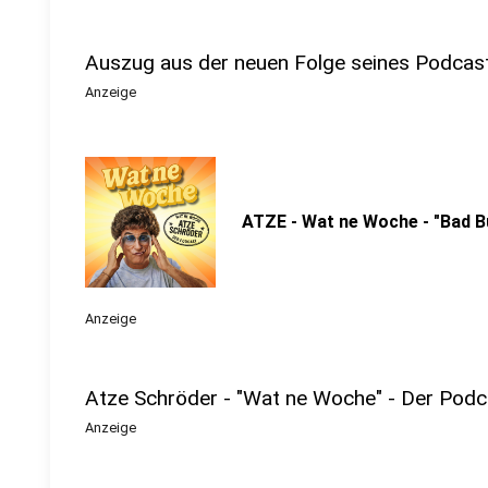
Auszug aus der neuen Folge seines Podcas
Anzeige
ATZE - Wat ne Woche - "Bad B
Anzeige
Atze Schröder - "Wat ne Woche" - Der Podc
Anzeige