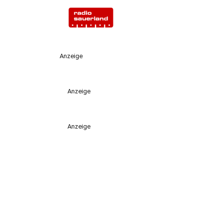
Anzeige
Anzeige
Anzeige