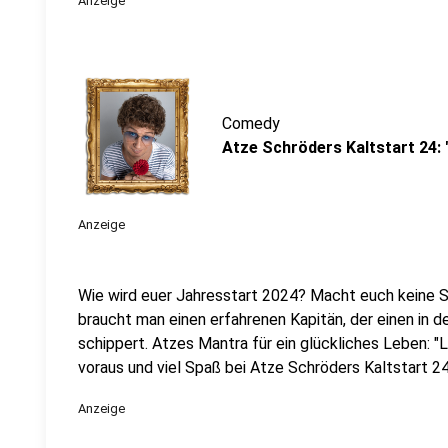
Anzeige
Comedy
Atze Schröders Kaltstart 24: 
Anzeige
Wie wird euer Jahresstart 2024? Macht euch keine So
braucht man einen erfahrenen Kapitän, der einen in 
schippert. Atzes Mantra für ein glückliches Leben: "
voraus und viel Spaß bei Atze Schröders Kaltstart 24
Anzeige