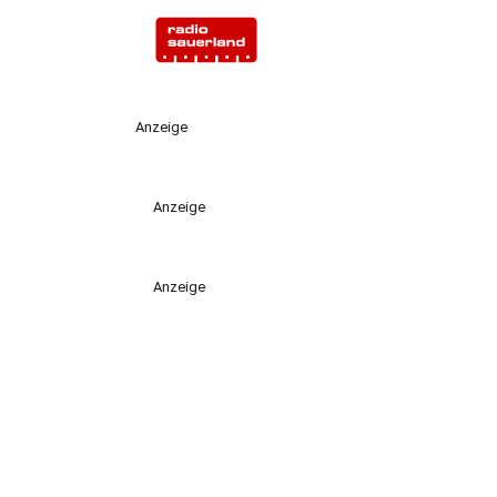
Anzeige
Anzeige
Anzeige