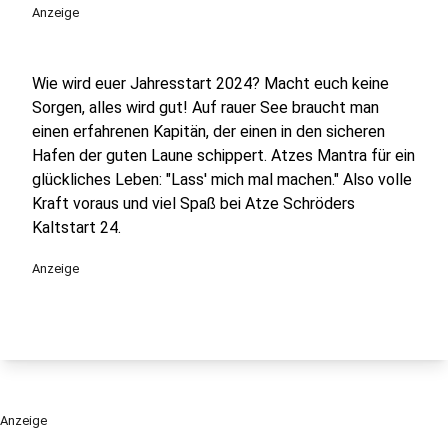
Anzeige
Wie wird euer Jahresstart 2024? Macht euch keine
Sorgen, alles wird gut! Auf rauer See braucht man
einen erfahrenen Kapitän, der einen in den sicheren
Hafen der guten Laune schippert. Atzes Mantra für ein
glückliches Leben: "Lass' mich mal machen." Also volle
Kraft voraus und viel Spaß bei Atze Schröders
Kaltstart 24.
Anzeige
Anzeige