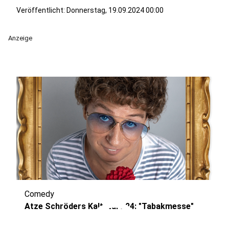
Veröffentlicht:
Donnerstag, 19.09.2024 00:00
Anzeige
Comedy
Atze Schröders Kaltstart 24: "Tabakmesse"