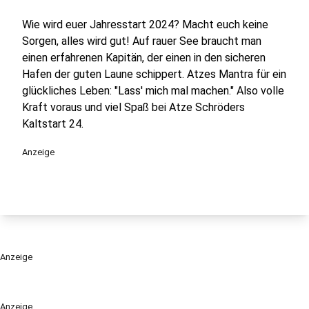
Wie wird euer Jahresstart 2024? Macht euch keine
Sorgen, alles wird gut! Auf rauer See braucht man
einen erfahrenen Kapitän, der einen in den sicheren
Hafen der guten Laune schippert. Atzes Mantra für ein
glückliches Leben: "Lass' mich mal machen." Also volle
Kraft voraus und viel Spaß bei Atze Schröders
Kaltstart 24.
Anzeige
Anzeige
Anzeige