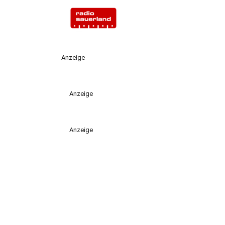
Anzeige
Anzeige
Anzeige